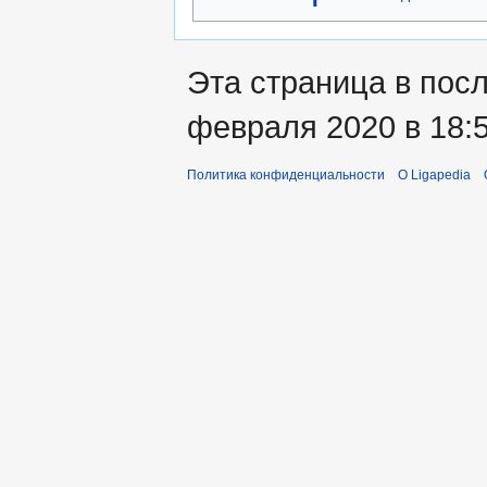
Эта страница в пос
февраля 2020 в 18:5
Политика конфиденциальности
О Ligapedia