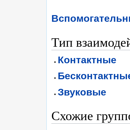
Вспомогательн
Тип взаимоде
Контактные
Бесконтактны
Звуковые
Схожие групп