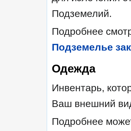
Подземелий.
Подробнее смотр
Подземелье за
Одежда
Инвентарь, кото
Ваш внешний ви
Подробнее может