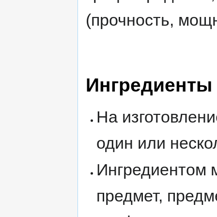
(прочность, мощн
Ингредиенты
На изготовлени
один или неско
Ингредиентом 
предмет, предм