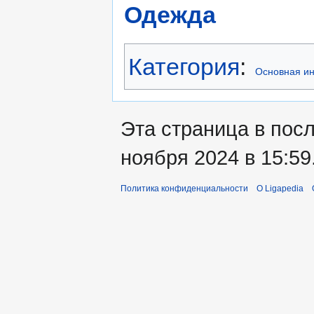
Одежда
Категория
:
Основная и
Эта страница в пос
ноября 2024 в 15:59
Политика конфиденциальности
О Ligapedia