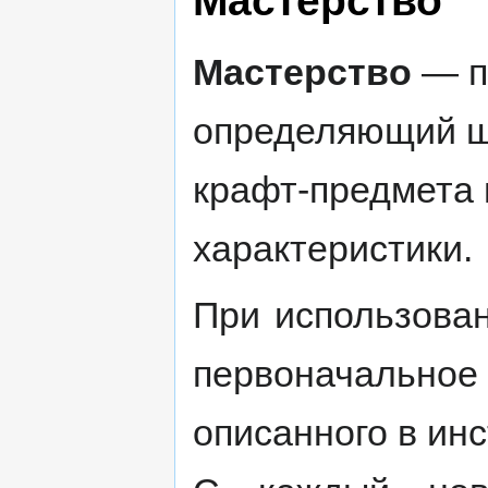
Мастерство
— п
определяющий ш
крафт-предмета 
характеристики.
При использован
первоначальное
описанного в ин