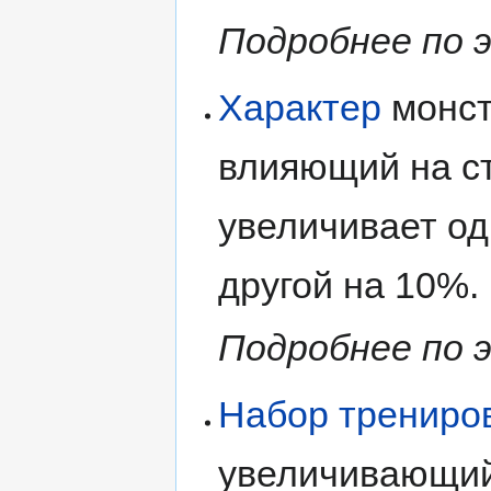
Подробнее по 
Характер
монст
влияющий на ст
увеличивает од
другой на 10%.
Подробнее по 
Набор трениро
увеличивающий 