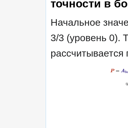
точности в б
Начальное значе
3/3 (уровень 0).
рассчитывается
г