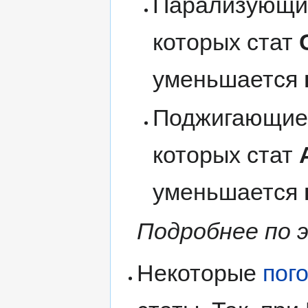
Парализующие
которых стат
уменьшается
Поджигающие 
которых стат
уменьшается
Подробнее по 
Некоторые
пог