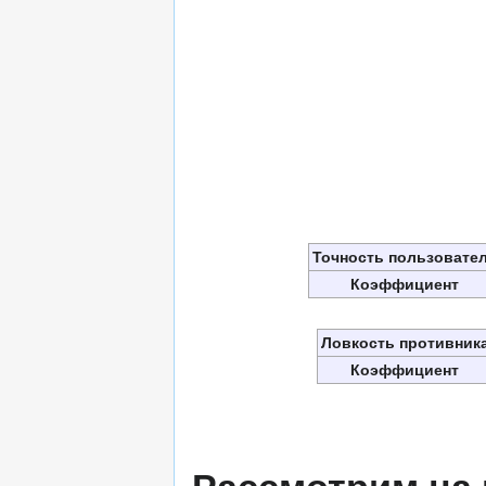
Точность пользовате
Коэффициент
Ловкость противник
Коэффициент