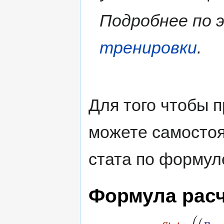
Подробнее по 
тренировки
.
Для того чтобы п
можете самостоя
стата по формуле
Формула расч