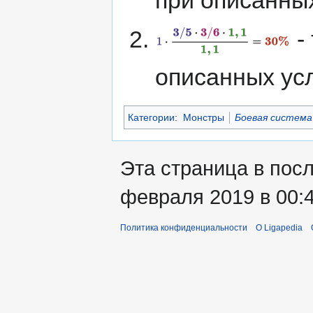
при описанных
-
описанных ус
Категории
:
Монстры
Боевая система
Эта страница в пос
февраля 2019 в 00:4
Политика конфиденциальности
О Ligapedia