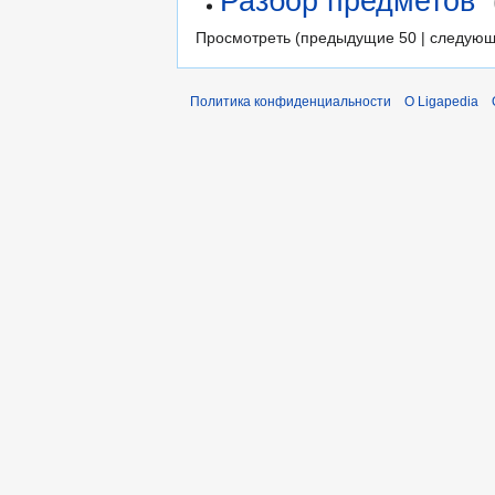
Разбор предметов
‎
Просмотреть (предыдущие 50 | следующ
Политика конфиденциальности
О Ligapedia