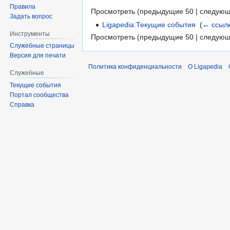
Правила
Просмотреть (предыдущие 50 | следующ
Задать вопрос
Ligapedia:Текущие события
‎
(
← ссыл
Инструменты
Просмотреть (предыдущие 50 | следующ
Служебные страницы
Версия для печати
Политика конфиденциальности
О Ligapedia
Служебные
Текущие события
Портал сообщества
Справка