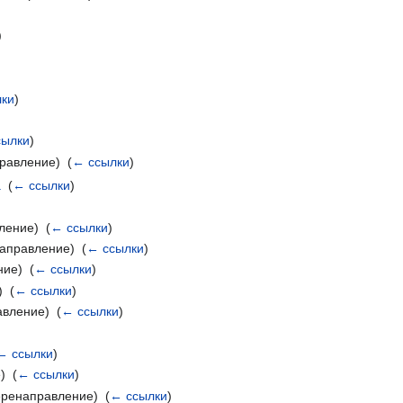
)
ки
)
сылки
)
равление) ‎
(
← ссылки
)
а
‎
(
← ссылки
)
ение) ‎
(
← ссылки
)
аправление) ‎
(
← ссылки
)
ие) ‎
(
← ссылки
)
 ‎
(
← ссылки
)
вление) ‎
(
← ссылки
)
← ссылки
)
 ‎
(
← ссылки
)
ренаправление) ‎
(
← ссылки
)