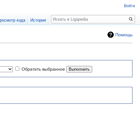
Войти
Поиск
росмотр кода
История
Помощь
Обратить выбранное