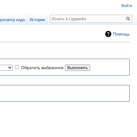
Войти
Поиск
росмотр кода
История
Помощь
Обратить выбранное