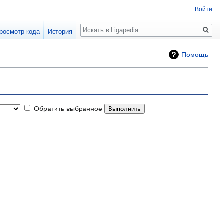
Войти
Поиск
росмотр кода
История
Помощь
Обратить выбранное