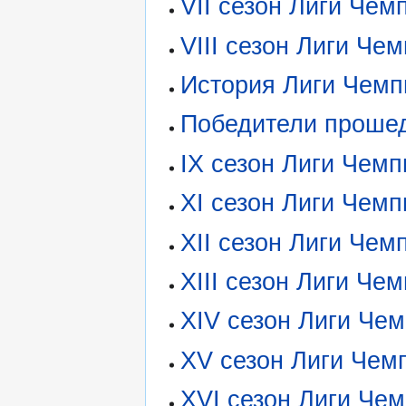
VII сезон Лиги Чем
VIII сезон Лиги Че
История Лиги Чемп
Победители проше
IX сезон Лиги Чем
XI сезон Лиги Чем
XII сезон Лиги Чем
XIII сезон Лиги Че
XIV сезон Лиги Че
XV сезон Лиги Чем
XVI сезон Лиги Че