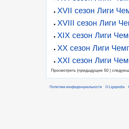
XVII сезон Лиги Че
XVIII сезон Лиги Ч
XIX сезон Лиги Че
XX сезон Лиги Чем
XXI сезон Лиги Че
Просмотреть (предыдущие 50 | следующ
Политика конфиденциальности
О Ligapedia