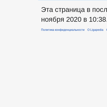
Эта страница в пос
ноября 2020 в 10:38
Политика конфиденциальности
О Ligapedia