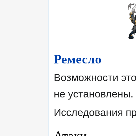
Ремесло
Возможности это
не установлены.
Исследования пр
Атаки