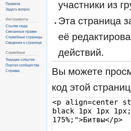
участники из г
Правила
Задать вопрос
Эта страница 
Инструменты
Ссылки сюда
Связанные правки
её редактирова
Служебные страницы
Сведения о странице
действий.
Служебные
Текущие события
Портал сообщества
Вы можете просм
Справка
код этой страниц