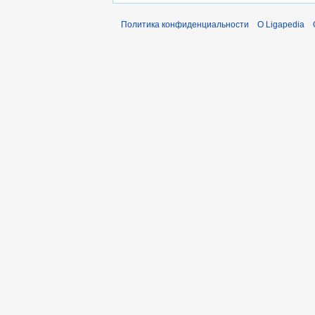
Политика конфиденциальности
О Ligapedia