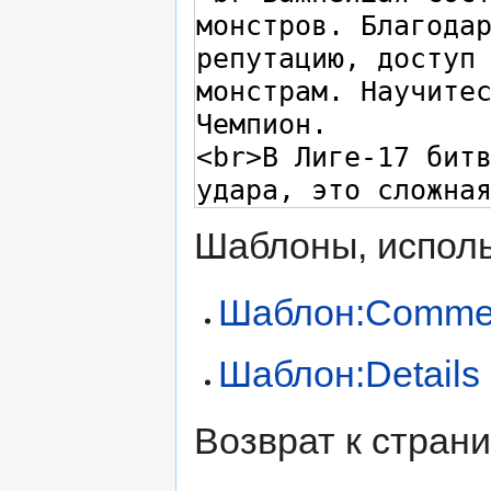
Шаблоны, исполь
Шаблон:Comme
Шаблон:Details
Возврат к стран