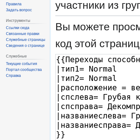
участники из гр
Правила
Задать вопрос
Инструменты
Вы можете просм
Ссылки сюда
Связанные правки
код этой страниц
Служебные страницы
Сведения о странице
Служебные
Текущие события
Портал сообщества
Справка