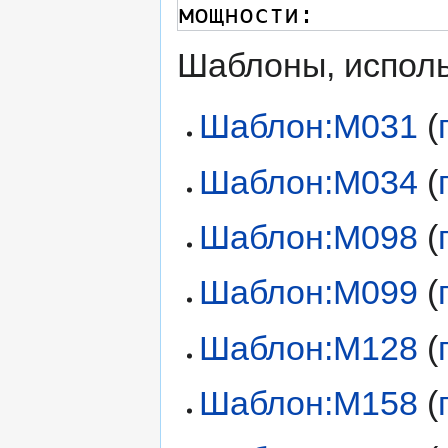
Шаблоны, исполь
Шаблон:М031
(
Шаблон:М034
(
Шаблон:М098
(
Шаблон:М099
(
Шаблон:М128
(
Шаблон:М158
(