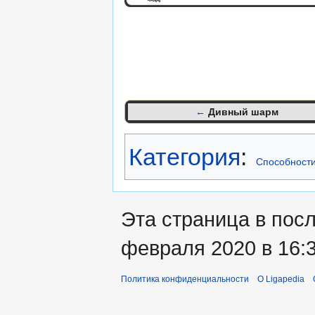
←
Дивный шарм
Категория
:
Способност
Эта страница в пос
февраля 2020 в 16:3
Политика конфиденциальности
О Ligapedia