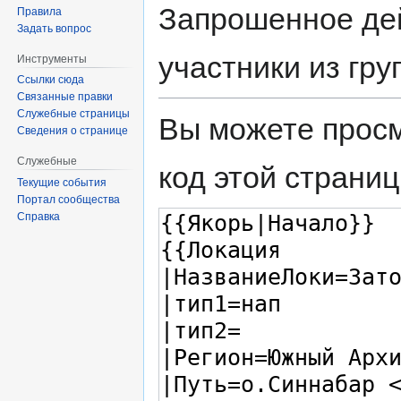
Запрошенное дей
Правила
Задать вопрос
участники из гр
Инструменты
Ссылки сюда
Связанные правки
Служебные страницы
Вы можете просм
Сведения о странице
Служебные
код этой страниц
Текущие события
Портал сообщества
Справка