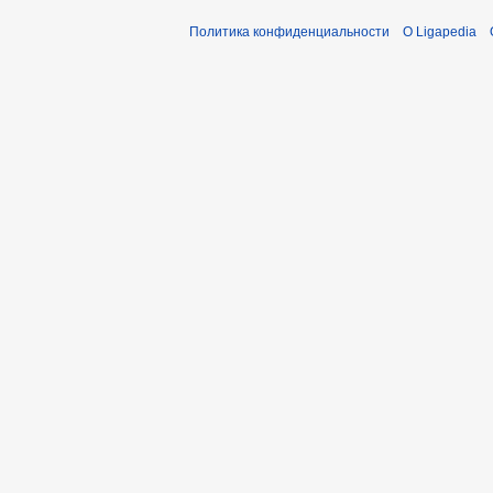
Политика конфиденциальности
О Ligapedia