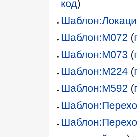
код
)
Шаблон:Локаци
Шаблон:М072
(
Шаблон:М073
(
Шаблон:М224
(
Шаблон:М592
(
Шаблон:Перех
Шаблон:Перех