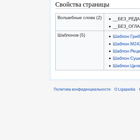
Свойства страницы
Волшебные слова (2)
__БЕЗ_РЕД
__БЕЗ_ОГЛ
Шаблонов (5)
Шаблон:Гриб
Шаблон:М24
Шаблон:Реце
Шаблон:Суш
Шаблон:Целе
Политика конфиденциальности
О Ligapedia