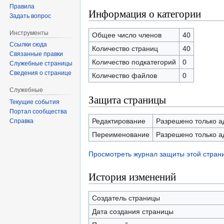
Правила
Информация о категории
Задать вопрос
Инструменты
Общее число членов
40
Ссылки сюда
Количество страниц
40
Связанные правки
Количество подкатегорий
0
Служебные страницы
Сведения о странице
Количество файлов
0
Служебные
Защита страницы
Текущие события
Портал сообщества
Редактирование
Разрешено только а
Справка
Переименование
Разрешено только а
Просмотреть журнал защиты этой стран
История изменений
Создатель страницы
Дата создания страницы