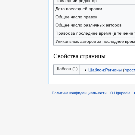
Последний редактор
Дата последней правки
Общее число правок
Общее число различных авторов
Правок за последнее время (в течение 
Уникальных авторов за последнее вре
Свойства страницы
Шаблон (1)
Шаблон:Регионы
(
прос
Политика конфиденциальности
О Ligapedia