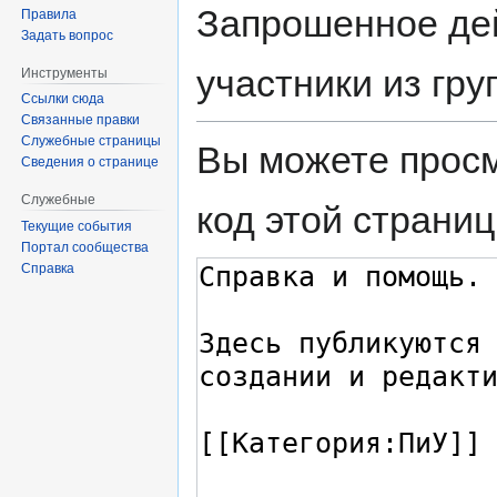
Запрошенное дей
Правила
Задать вопрос
участники из гр
Инструменты
Ссылки сюда
Связанные правки
Служебные страницы
Вы можете просм
Сведения о странице
Служебные
код этой страниц
Текущие события
Портал сообщества
Справка