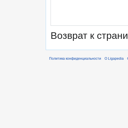
Возврат к стран
Политика конфиденциальности
О Ligapedia