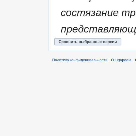
состязание тр
представляющ
Политика конфиденциальности
О Ligapedia