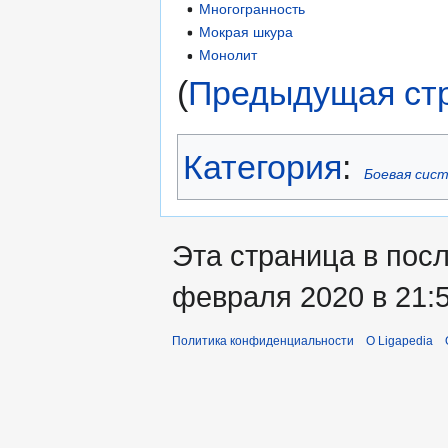
Многогранность
Мокрая шкура
Монолит
(
Предыдущая ст
Категория
:
Боевая сис
Эта страница в пос
февраля 2020 в 21:5
Политика конфиденциальности
О Ligapedia