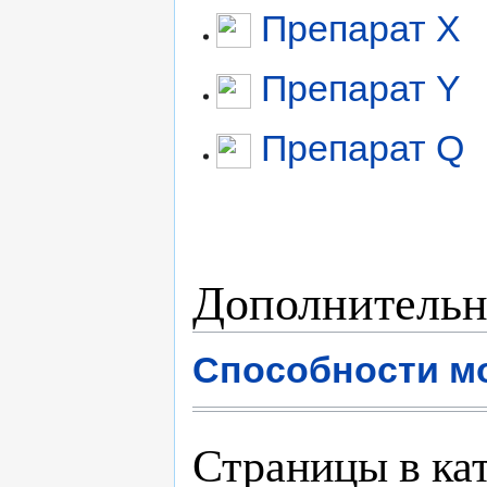
Препарат X
Препарат Y
Препарат Q
Дополнительн
Способности мо
Страницы в ка