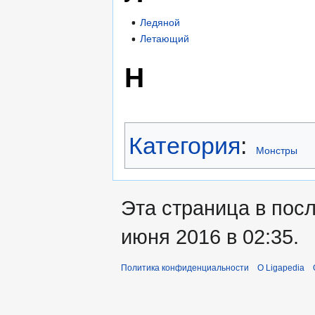
Ледяной
Летающий
Н
Категория
:
Монстры
Эта страница в пос
июня 2016 в 02:35.
Политика конфиденциальности
О Ligapedia