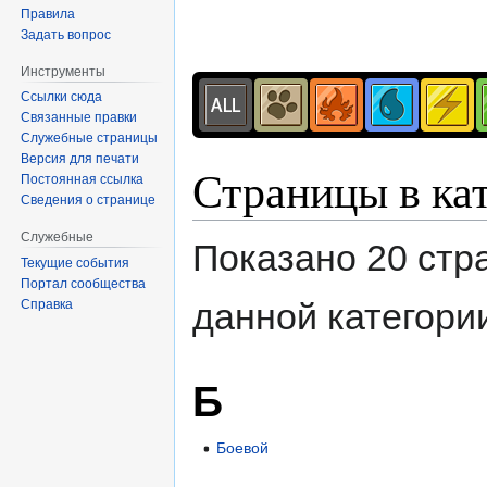
Правила
Задать вопрос
Инструменты
Ссылки сюда
Связанные правки
Служебные страницы
Версия для печати
Страницы в ка
Постоянная ссылка
Сведения о странице
Служебные
Показано 20 стр
Текущие события
Портал сообщества
данной категори
Справка
Б
Боевой