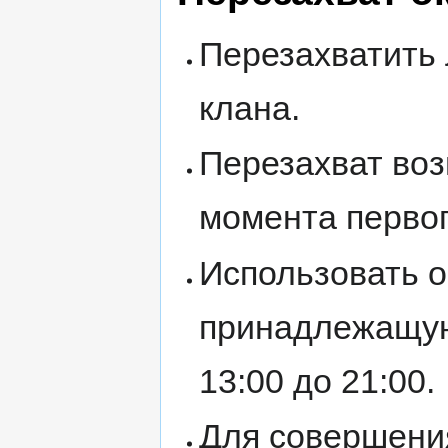
Перезахватить
клана.
Перезахват воз
момента первог
Использовать о
принадлежащую
13:00 до 21:00.
Для совершения