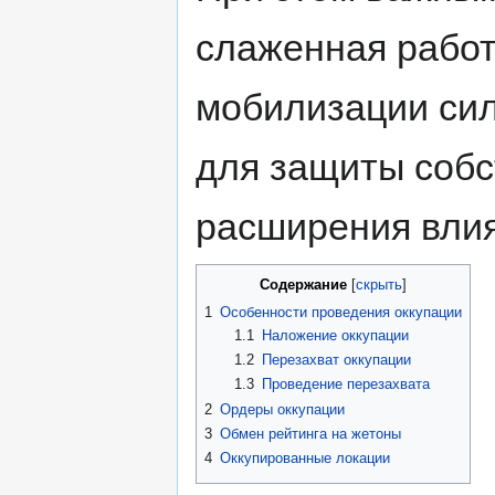
слаженная работ
мобилизации си
для защиты собс
расширения влия
Содержание
1
Особенности проведения оккупации
1.1
Наложение оккупации
1.2
Перезахват оккупации
1.3
Проведение перезахвата
2
Ордеры оккупации
3
Обмен рейтинга на жетоны
4
Оккупированные локации