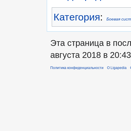
Категория
:
Боевая сис
Эта страница в пос
августа 2018 в 20:43
Политика конфиденциальности
О Ligapedia