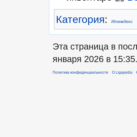
Категория
:
Итемдекс
Эта страница в пос
января 2026 в 15:35
Политика конфиденциальности
О Ligapedia