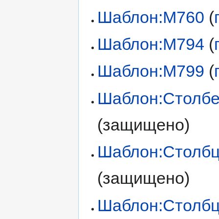
Шаблон:М760
(
Шаблон:М794
(
Шаблон:М799
(
Шаблон:Столб
(защищено)
Шаблон:Столб
(защищено)
Шаблон:Столбц