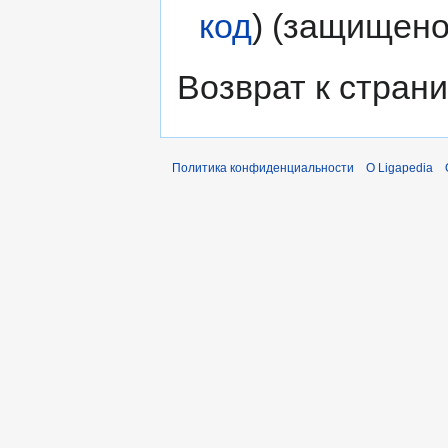
код
) (защищено
Возврат к стран
Политика конфиденциальности
О Ligapedia