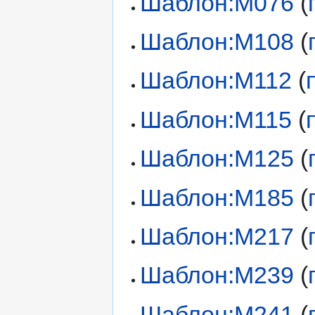
Шаблон:М076
(
Шаблон:М108
(
Шаблон:М112
(
Шаблон:М115
(
Шаблон:М125
(
Шаблон:М185
(
Шаблон:М217
(
Шаблон:М239
(
Шаблон:М241
(