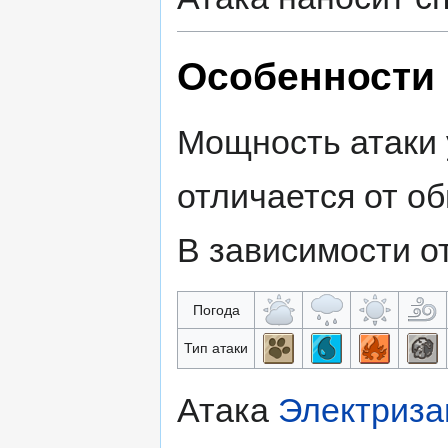
Особенности 
Мощность атаки 
отличается от о
В зависимости от
Погода
Тип атаки
Атака
Электриза