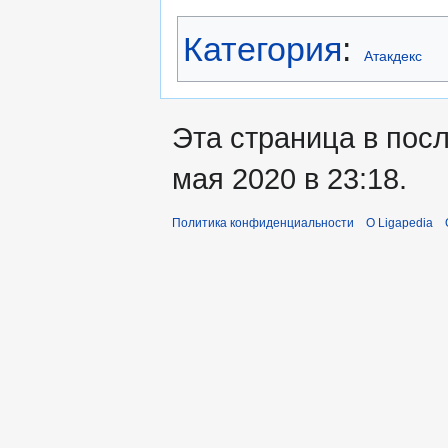
Категория
:
Атакдекс
Эта страница в пос
мая 2020 в 23:18.
Политика конфиденциальности
О Ligapedia