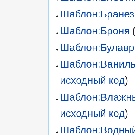
Шаблон:Бранез
Шаблон:Броня
Шаблон:Булавр
Шаблон:Ваниль
исходный код
)
Шаблон:Влажн
исходный код
)
Шаблон:Водный