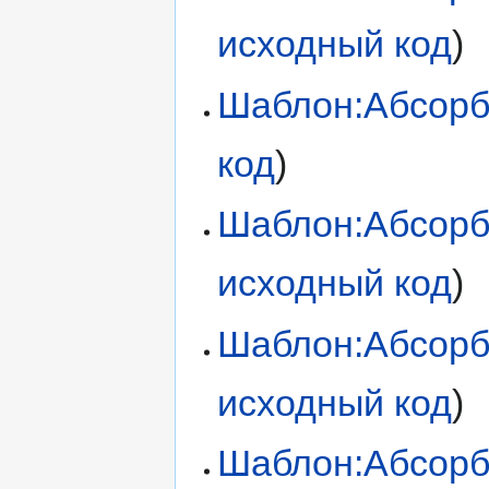
исходный код
)
Шаблон:Абсорб
код
)
Шаблон:Абсорб
исходный код
)
Шаблон:Абсор
исходный код
)
Шаблон:Абсорб