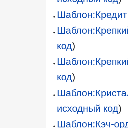
Шаблон:Кредит
Шаблон:Крепки
код
)
Шаблон:Крепки
код
)
Шаблон:Криста
исходный код
)
Шаблон:Кэч-ор