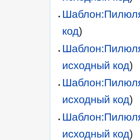
Шаблон:Пилюл
код
)
Шаблон:Пилюл
исходный код
)
Шаблон:Пилюл
исходный код
)
Шаблон:Пилюля
исходный код
)