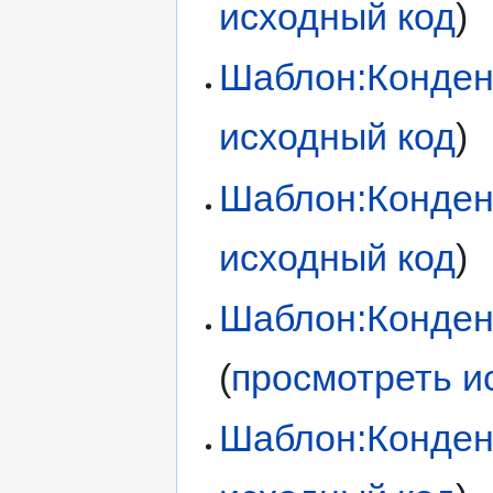
исходный код
)
Шаблон:Конден
исходный код
)
Шаблон:Конден
исходный код
)
Шаблон:Конден
(
просмотреть и
Шаблон:Конден