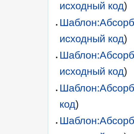
исходный код
)
Шаблон:Абсорб
исходный код
)
Шаблон:Абсорб
исходный код
)
Шаблон:Абсорб
код
)
Шаблон:Абсорб