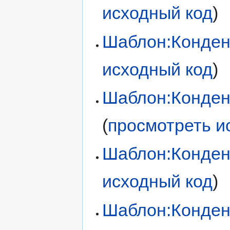
исходный код
)
Шаблон:Конден
исходный код
)
Шаблон:Конден
(
просмотреть и
Шаблон:Конден
исходный код
)
Шаблон:Конден