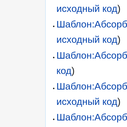
исходный код
)
Шаблон:Абсор
исходный код
)
Шаблон:Абсорб
код
)
Шаблон:Абсорб
исходный код
)
Шаблон:Абсорб