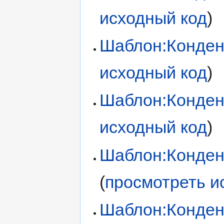
исходный код
)
Шаблон:Конден
исходный код
)
Шаблон:Конден
исходный код
)
Шаблон:Конден
(
просмотреть и
Шаблон:Конден