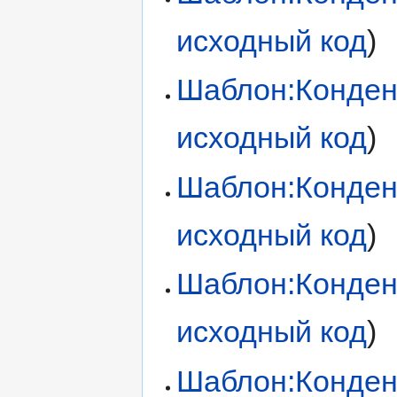
исходный код
)
Шаблон:Конден
исходный код
)
Шаблон:Конден
исходный код
)
Шаблон:Конден
исходный код
)
Шаблон:Конден