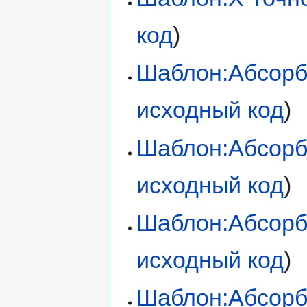
код
)
Шаблон:Абсорб
исходный код
)
Шаблон:Абсорб
исходный код
)
Шаблон:Абсорб
исходный код
)
Шаблон:Абсорб