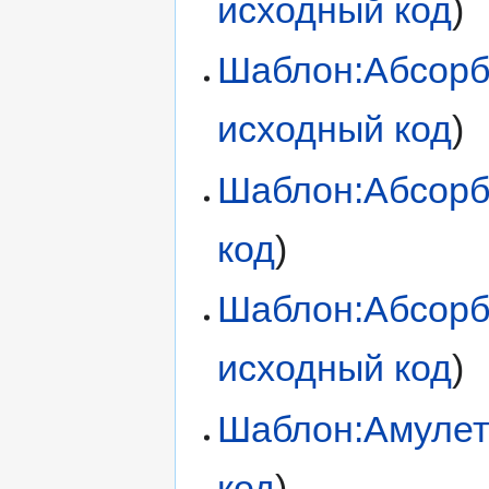
исходный код
)
Шаблон:Абсорб
исходный код
)
Шаблон:Абсорб
код
)
Шаблон:Абсорб
исходный код
)
Шаблон:Амулет
код
)