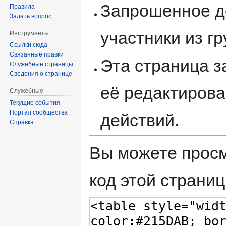
Запрошенное д
Правила
Задать вопрос
участники из г
Инструменты
Ссылки сюда
Связанные правки
Эта страница 
Служебные страницы
Сведения о странице
её редактирова
Служебные
Текущие события
Портал сообщества
действий.
Справка
Вы можете просм
код этой страниц