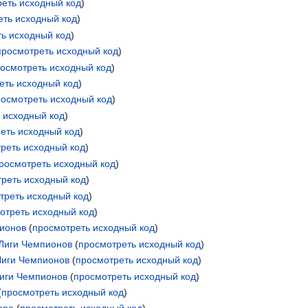
еть исходный код
)
еть исходный код
)
ь исходный код
)
просмотреть исходный код
)
осмотреть исходный код
)
еть исходный код
)
росмотреть исходный код
)
 исходный код
)
еть исходный код
)
реть исходный код
)
росмотреть исходный код
)
реть исходный код
)
треть исходный код
)
отреть исходный код
)
пионов
(
просмотреть исходный код
)
Лиги Чемпионов
(
просмотреть исходный код
)
Лиги Чемпионов
(
просмотреть исходный код
)
Лиги Чемпионов
(
просмотреть исходный код
)
(
просмотреть исходный код
)