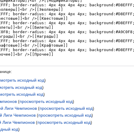
анице:
смотреть исходный код
)
мотреть исходный код
)
мотреть исходный код
)
емпионов
(
просмотреть исходный код
)
й Лиги Чемпионов
(
просмотреть исходный код
)
й Лиги Чемпионов
(
просмотреть исходный код
)
й Лиги Чемпионов
(
просмотреть исходный код
)
одный код
)