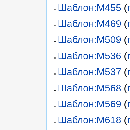
Шаблон:М455
(
Шаблон:М469
(
Шаблон:М509
(
Шаблон:М536
(
Шаблон:М537
(
Шаблон:М568
(
Шаблон:М569
(
Шаблон:М618
(