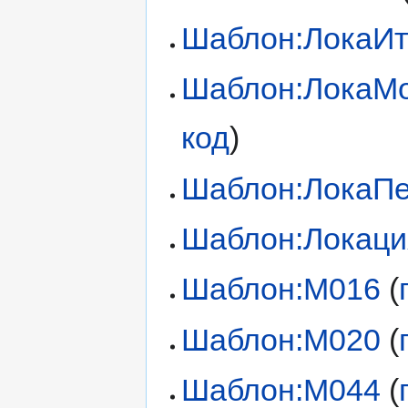
Шаблон:ЛокаИ
Шаблон:ЛокаМ
код
)
Шаблон:ЛокаП
Шаблон:Локаци
Шаблон:М016
(
Шаблон:М020
(
Шаблон:М044
(