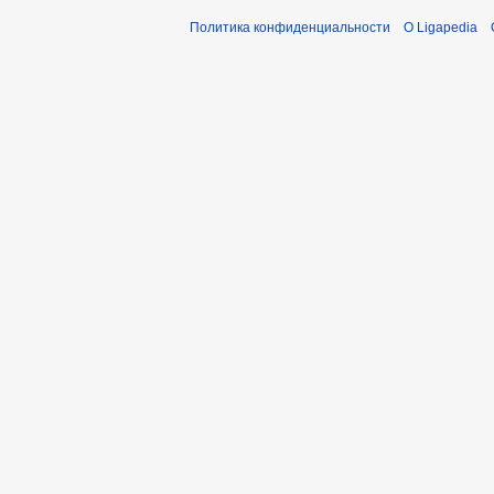
Политика конфиденциальности
О Ligapedia