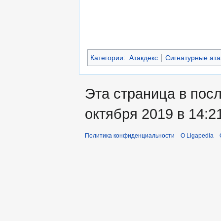
Категории
:
Атакдекс
Сигнатурные ата
Эта страница в пос
октября 2019 в 14:2
Политика конфиденциальности
О Ligapedia