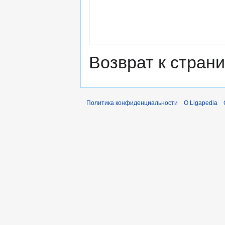
Возврат к стран
Политика конфиденциальности
О Ligapedia