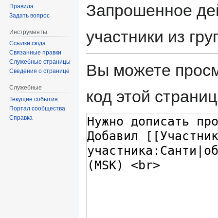
Запрошенное дей
Правила
Задать вопрос
участники из гр
Инструменты
Ссылки сюда
Связанные правки
Служебные страницы
Вы можете просм
Сведения о странице
Служебные
код этой страниц
Текущие события
Портал сообщества
Справка