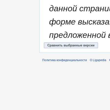
данной страни
форме высказа
предложенной в
Политика конфиденциальности
О Ligapedia