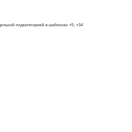
дельной подкатегорией в шаблонах +5; +34