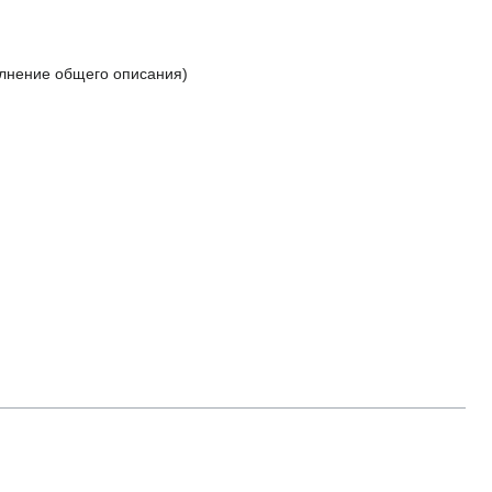
олнение общего описания)