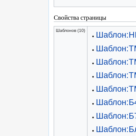
Свойства страницы
Шаблонов (10)
Шаблон:H
Шаблон:T
Шаблон:T
Шаблон:
Шаблон:
Шаблон:Б
Шаблон:Б
Шаблон:Б