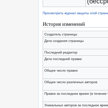
(бесср
Просмотреть журнал защиты этой стран
История изменений
Создатель страницы
Дата создания страницы
Последний редактор
Дата последней правки
Общее число правок
Общее число различных авторов
Правок за последнее время (в течение 
Уникальных авторов за последнее вре