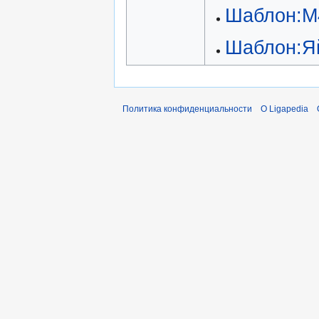
Шаблон:М
Шаблон:Я
Политика конфиденциальности
О Ligapedia