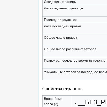
Создатель страницы
Дата создания страницы
Последний редактор
Дата последней правки
Общее число правок
Общее число различных авторов
Правок за последнее время (в течение 
Уникальных авторов за последнее вре
Свойства страницы
Волшебные
__БЕЗ_Р
слова (2)