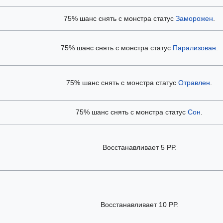
75% шанс снять с монстра статус
Заморожен
.
75% шанс снять с монстра статус
Парализован
.
75% шанс снять с монстра статус
Отравлен
.
75% шанс снять с монстра статус
Сон
.
Восстанавливает 5 РР.
Восстанавливает 10 РР.