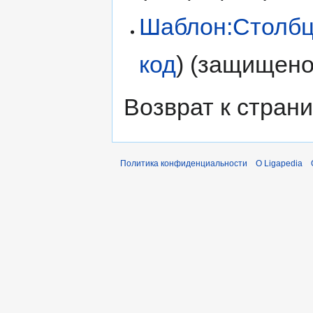
Шаблон:Столбц
код
) (защищено
Возврат к стран
Политика конфиденциальности
О Ligapedia