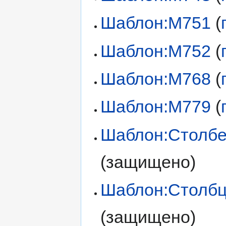
Шаблон:М751
(
Шаблон:М752
(
Шаблон:М768
(
Шаблон:М779
(
Шаблон:Столб
(защищено)
Шаблон:Столб
(защищено)