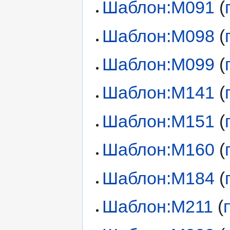
Шаблон:М091
(
Шаблон:М098
(
Шаблон:М099
(
Шаблон:М141
(
Шаблон:М151
(
Шаблон:М160
(
Шаблон:М184
(
Шаблон:М211
(