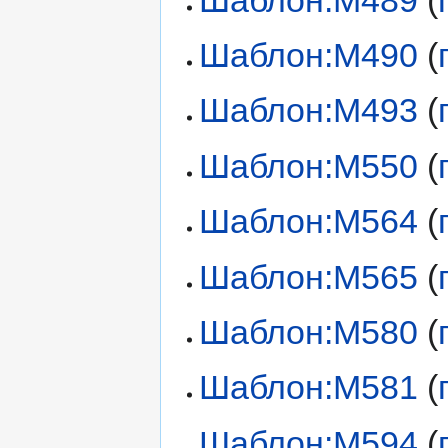
Шаблон:М490
(
Шаблон:М493
(
Шаблон:М550
(
Шаблон:М564
(
Шаблон:М565
(
Шаблон:М580
(
Шаблон:М581
(
Шаблон:М594
(