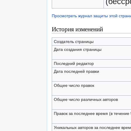
(бесср
Просмотреть журнал защиты этой стран
История изменений
Создатель страницы
Дата создания страницы
Последний редактор
Дата последней правки
Общее число правок
Общее число различных авторов
Правок за последнее время (в течение 
Уникальных авторов за последнее вре