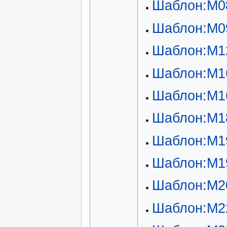
Шаблон:М0
Шаблон:М0
Шаблон:М1
Шаблон:М1
Шаблон:М1
Шаблон:М1
Шаблон:М1
Шаблон:М1
Шаблон:М2
Шаблон:М2