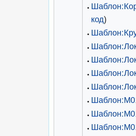
Шаблон:Кор
код
)
Шаблон:Кру
Шаблон:Ло
Шаблон:Ло
Шаблон:Ло
Шаблон:Ло
Шаблон:М0
Шаблон:М0
Шаблон:М0