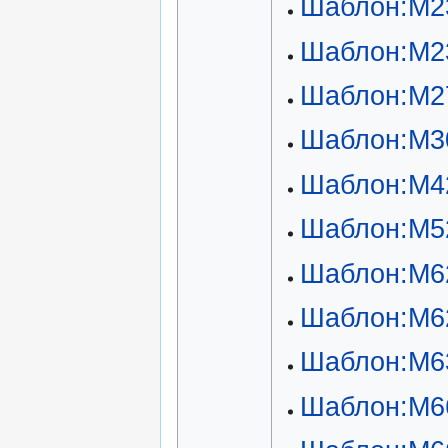
Шаблон:М2
Шаблон:М2
Шаблон:М2
Шаблон:М3
Шаблон:М4
Шаблон:М5
Шаблон:М6
Шаблон:М6
Шаблон:М6
Шаблон:М6