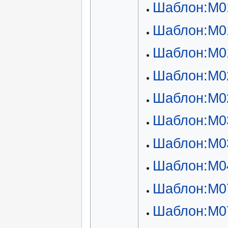
Шаблон:М0
Шаблон:М0
Шаблон:М0
Шаблон:М0
Шаблон:М0
Шаблон:М0
Шаблон:М0
Шаблон:М0
Шаблон:М0
Шаблон:М0