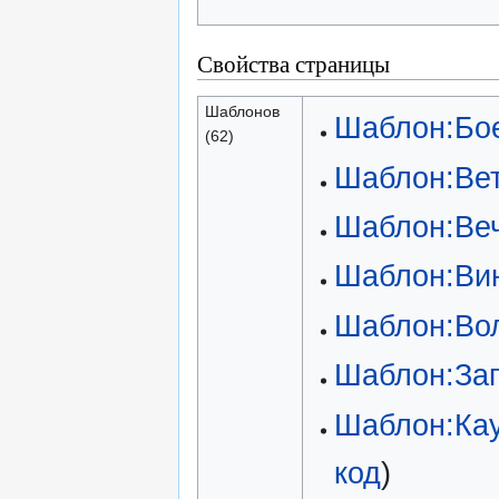
Свойства страницы
Шаблонов
Шаблон:Бо
(62)
Шаблон:Ве
Шаблон:Ве
Шаблон:Ви
Шаблон:Во
Шаблон:За
Шаблон:Кау
код
)