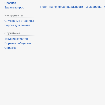
Правила
Политика конфиденциальности
О Ligapedia
Задать вопрос
Инструменты
Служебные страницы
Версия для печати
Служебные
Текущие события
Портал сообщества
Справка