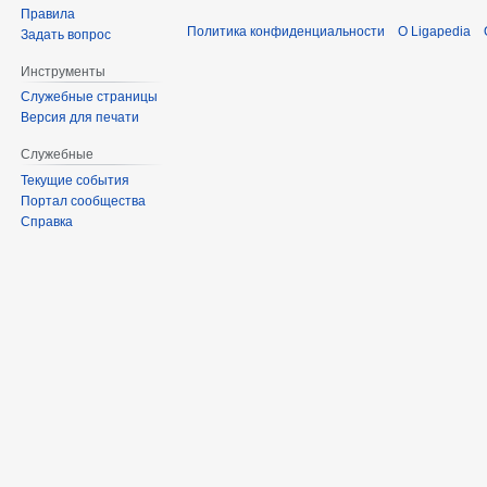
Правила
Политика конфиденциальности
О Ligapedia
Задать вопрос
Инструменты
Служебные страницы
Версия для печати
Служебные
Текущие события
Портал сообщества
Справка