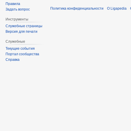
Правила
Политика конфиденциальности
О Ligapedia
Задать вопрос
Инструменты
Служебные страницы
Версия для печати
Служебные
Текущие события
Портал сообщества
Справка