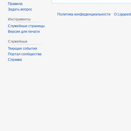
Правила
Задать вопрос
Политика конфиденциальности
О Ligaped
Инструменты
Служебные страницы
Версия для печати
Служебные
Текущие события
Портал сообщества
Справка