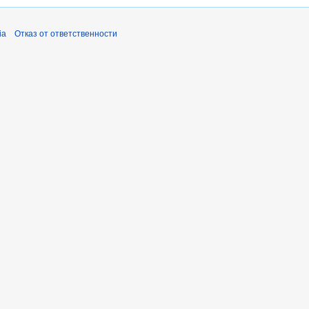
ia
Отказ от ответственности