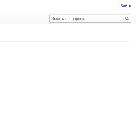
Войти
Поиск