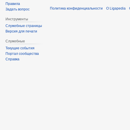
Правила
Политика конфиденциальности
О Ligapedia
Задать вопрос
Инструменты
Служебные страницы
Версия для печати
Служебные
Текущие события
Портал сообщества
Справка