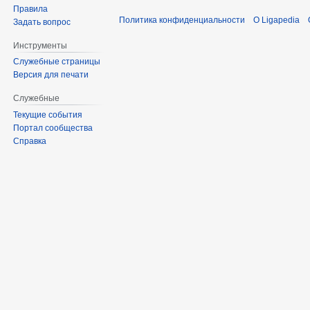
Правила
Политика конфиденциальности
О Ligapedia
Задать вопрос
Инструменты
Служебные страницы
Версия для печати
Служебные
Текущие события
Портал сообщества
Справка