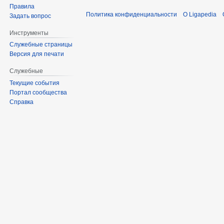
Правила
Политика конфиденциальности
О Ligapedia
Задать вопрос
Инструменты
Служебные страницы
Версия для печати
Служебные
Текущие события
Портал сообщества
Справка