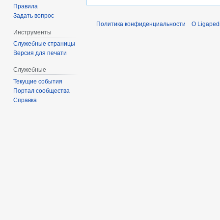
Правила
Задать вопрос
Политика конфиденциальности
О Ligaped
Инструменты
Служебные страницы
Версия для печати
Служебные
Текущие события
Портал сообщества
Справка