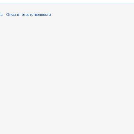
ia
Отказ от ответственности