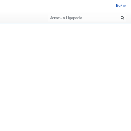
Войти
Поиск