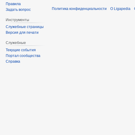
Правила
Политика конфиденциальности
О Ligapedia
Задать вопрос
Инструменты
Служебные страницы
Версия для печати
Служебные
Текущие события
Портал сообщества
Справка