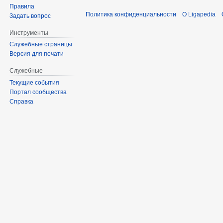
Правила
Политика конфиденциальности
О Ligapedia
Задать вопрос
Инструменты
Служебные страницы
Версия для печати
Служебные
Текущие события
Портал сообщества
Справка