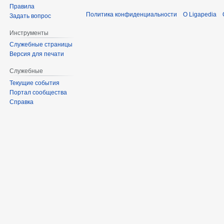
Правила
Политика конфиденциальности
О Ligapedia
Задать вопрос
Инструменты
Служебные страницы
Версия для печати
Служебные
Текущие события
Портал сообщества
Справка