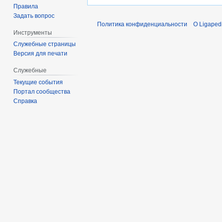
Правила
Задать вопрос
Политика конфиденциальности
О Ligaped
Инструменты
Служебные страницы
Версия для печати
Служебные
Текущие события
Портал сообщества
Справка