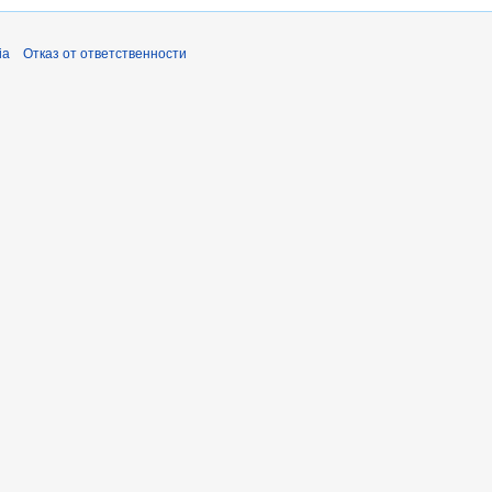
ia
Отказ от ответственности