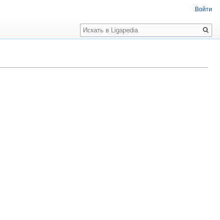
Войти
Поиск