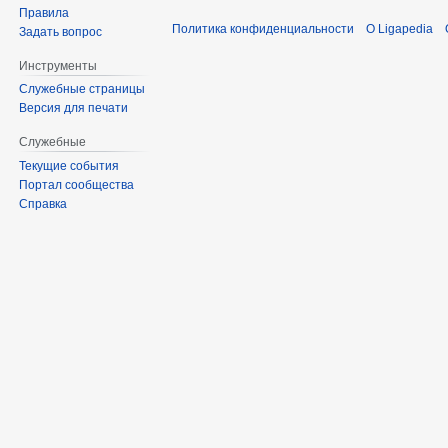
Правила
Политика конфиденциальности
О Ligapedia
Задать вопрос
Инструменты
Служебные страницы
Версия для печати
Служебные
Текущие события
Портал сообщества
Справка