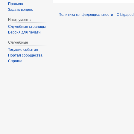
Правила
Задать вопрос
Политика конфиденциальности
О Ligaped
Инструменты
Служебные страницы
Версия для печати
Служебные
Текущие события
Портал сообщества
Справка