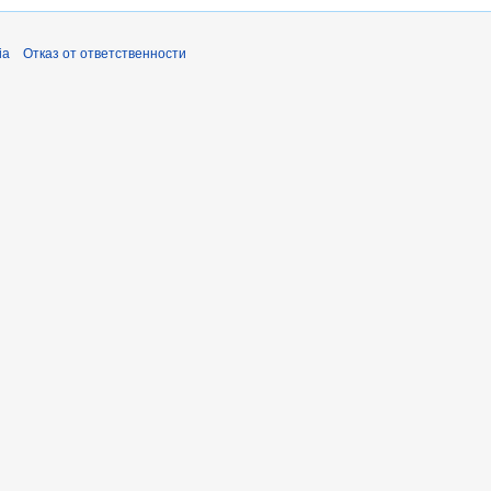
ia
Отказ от ответственности