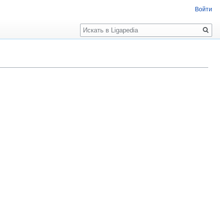
Войти
Поиск